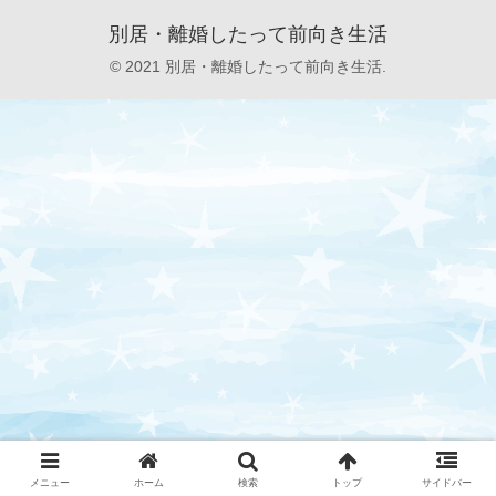
別居・離婚したって前向き生活
© 2021 別居・離婚したって前向き生活.
メニュー
ホーム
検索
トップ
サイドバー