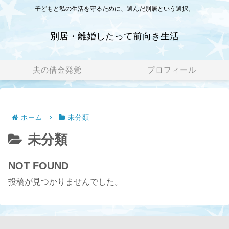
子どもと私の生活を守るために、選んだ別居という選択。
別居・離婚したって前向き生活
夫の借金発覚
プロフィール
ホーム
未分類
未分類
NOT FOUND
投稿が見つかりませんでした。